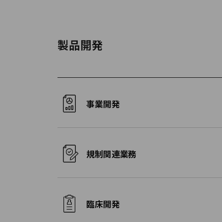
製品開発
事業開発
規制関連業務
臨床開発