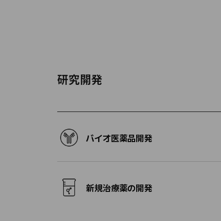
研究開発
バイオ医薬品開発
新規治療薬の開発