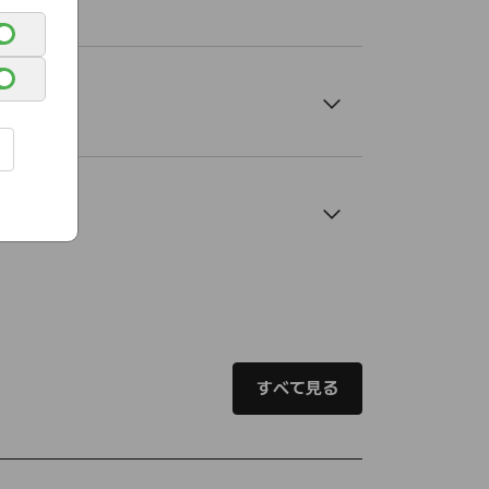
すべて見る