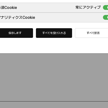
常にアクティブ
須Cookie
ナリティクスCookie
保存します
すべてを受け入れる
すべて拒否