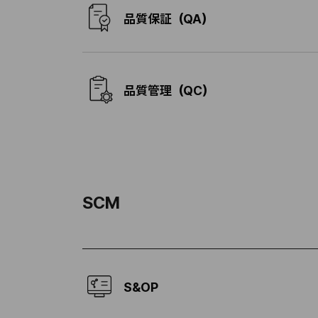
品質保証（QA）
品質管理（QC）
SCM
S&OP