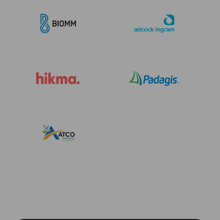
セールスおよびマーケティングオフィ
セールスおよびマーケティングオフィ
セールスおよびマーケティングオフィ
セールスおよびマーケティングオフィ
セールスおよびマーケティングオフィ
グローバルパートナー
ス
ス
ス
ス
ス