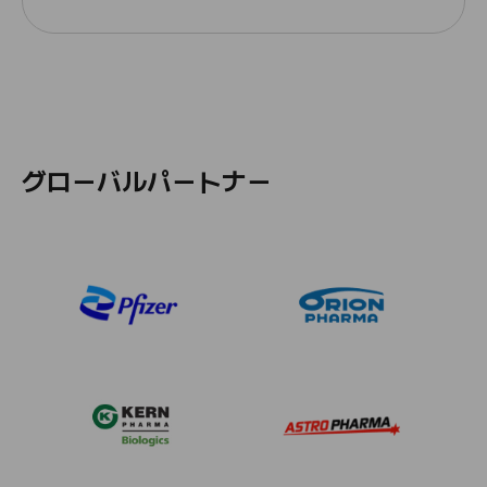
グローバルパートナー