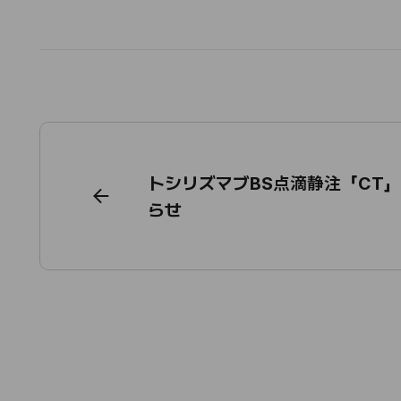
トシリズマブBS点滴静注「CT」
らせ