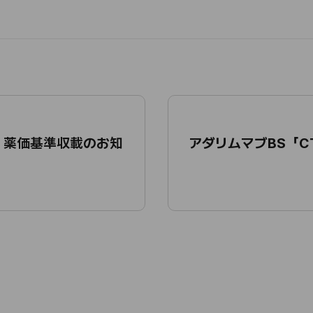
 薬価基準収載のお知
アダリムマブBS「C