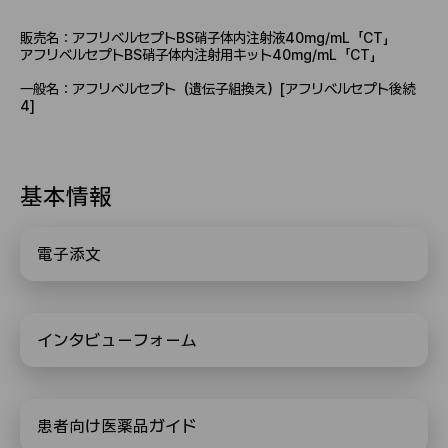
販売名：アフリベルセプトBS硝子体内注射液40mg/mL「CT」
アフリベルセプトBS硝子体内注射用キット40mg/mL「CT」
一般名：アフリベルセプト（遺伝子組換え）[アフリベルセプト後続
4]
基本情報
電子添文
インタビューフォーム
患者向け医薬品ガイド