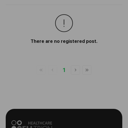
There are no registered post.
1